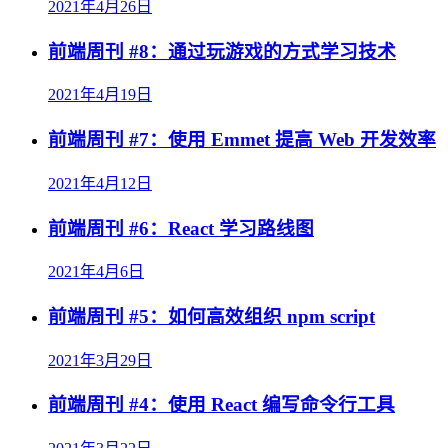
2021年4月26日
前端周刊 #8：通过玩游戏的方式学习技术
2021年4月19日
前端周刊 #7：使用 Emmet 提高 Web 开发效率
2021年4月12日
前端周刊 #6：React 学习路线图
2021年4月6日
前端周刊 #5：如何高效组织 npm script
2021年3月29日
前端周刊 #4：使用 React 编写命令行工具