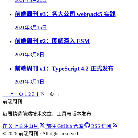
2021年3月22日
前端周刊 #3：各大公司 webpack5 实践
2021年3月15日
前端周刊 #2：图解深入 ESM
2021年3月8日
前端周刊 #1：TypeScript 4.2 正式发布
2021年3月1日
← 上一页
1
2
3
4
下一页 →
前端周刊
每周精选前端技术文章、工具与版本发布
在 X 上关注山月
前往 GitHub 仓库
RSS 订阅
© 2026 前端周刊 · All rights reserved.