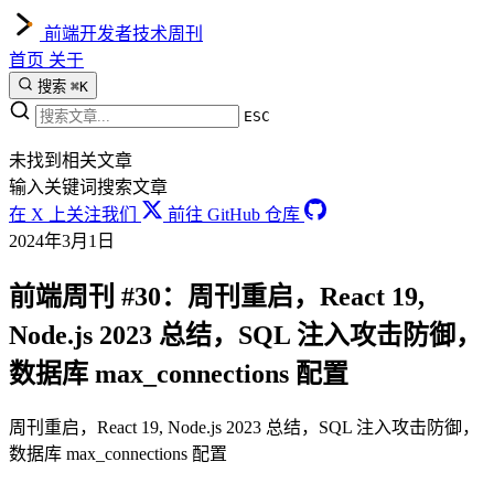
前端开发者技术周刊
首页
关于
搜索
⌘K
ESC
未找到相关文章
输入关键词搜索文章
在 X 上关注我们
前往 GitHub 仓库
2024年3月1日
前端周刊 #30：周刊重启，React 19,
Node.js 2023 总结，SQL 注入攻击防御，
数据库 max_connections 配置
周刊重启，React 19, Node.js 2023 总结，SQL 注入攻击防御，
数据库 max_connections 配置