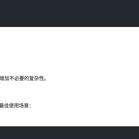
避免增加不必要的复杂性。
及其最佳使用场景：