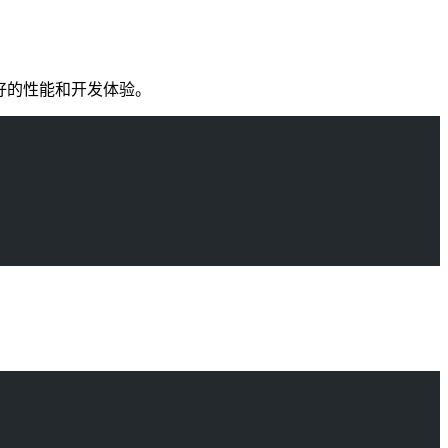
了更好的性能和开发体验。
。