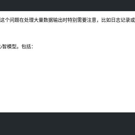
据。这个问题在处理大量数据输出时特别需要注意，比如日志记录或 
确的心智模型。包括：