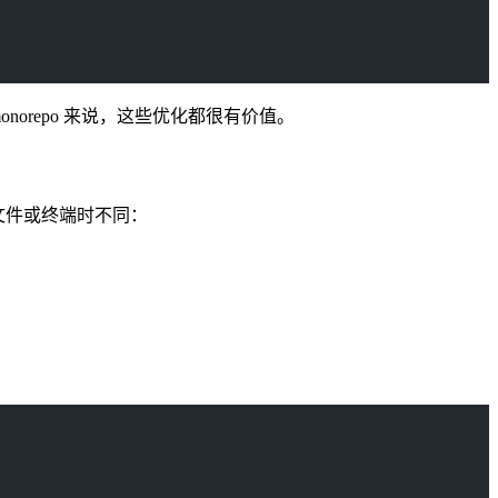
 monorepo 来说，这些优化都很有价值。
写入文件或终端时不同：