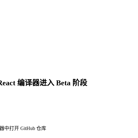
,React 编译器进入 Beta 阶段
编辑器中打开 GitHub 仓库