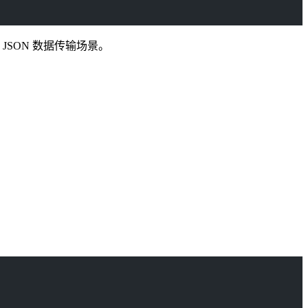
JSON 数据传输场景。