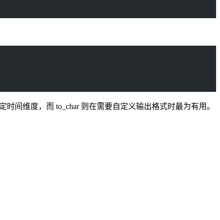
取特定时间维度，而 to_char 则在需要自定义输出格式时最为有用。